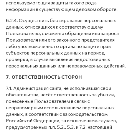
используемого для защиты такого рода
информации в существующем деловом обороте.
6.2.4. Осуществить блокирование персональных
данных, относящихся к соответствующему
Пользователю, с момента обращения или запроса
Пользователя или его законного представителя
либо уполномоченного органа по защите прав
субъектов персональных данных на период
проверки, в случае выявления недостоверных
персональных данных или неправомерных действий.
7. ОТВЕТСТВЕННОСТЬ СТОРОН
7.1. Администрация сайта, не исполнившая свои
обязательства, несёт ответственность за убытки,
понесённые Пользователем в связи с
неправомерным использованием персональных
данных, в соответствии с законодательством
Российской Федерации, за исключением случаев,
предусмотренных п.п. 5.2., 5.3. и 7.2. настоящей