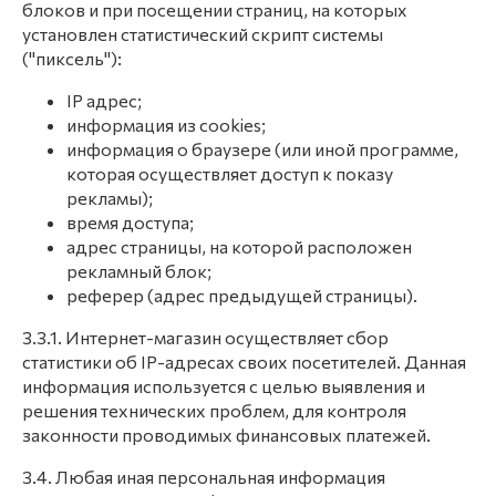
блоков и при посещении страниц, на которых
установлен статистический скрипт системы
("пиксель"):
IP адрес;
информация из cookies;
информация о браузере (или иной программе,
которая осуществляет доступ к показу
рекламы);
время доступа;
адрес страницы, на которой расположен
рекламный блок;
реферер (адрес предыдущей страницы).
3.3.1. Интернет-магазин осуществляет сбор
статистики об IP-адресах своих посетителей. Данная
информация используется с целью выявления и
решения технических проблем, для контроля
законности проводимых финансовых платежей.
3.4. Любая иная персональная информация