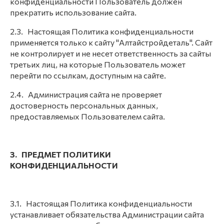
конфиденциальности Пользователь должен
прекратить использование сайта.
2.3. Настоящая Политика конфиденциальности
применяется только к сайту "Алтайстройдеталь". Сайт
не контролирует и не несет ответственность за сайты
третьих лиц, на которые Пользователь может
перейти по ссылкам, доступным на сайте.
2.4. Администрация сайта не проверяет
достоверность персональных данных,
предоставляемых Пользователем сайта.
3. ПРЕДМЕТ ПОЛИТИКИ
КОНФИДЕНЦИАЛЬНОСТИ
3.1. Настоящая Политика конфиденциальности
устанавливает обязательства Администрации сайта