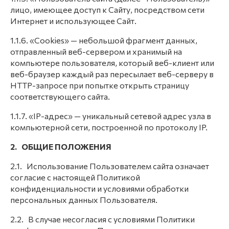
лицо, имеющее доступ к Сайту, посредством сети
Интернет и использующее Сайт.
1.1.6. «Cookies» — небольшой фрагмент данных,
отправленный веб-сервером и хранимый на
компьютере пользователя, который веб-клиент или
веб-браузер каждый раз пересылает веб-серверу в
HTTP-запросе при попытке открыть страницу
соответствующего сайта.
1.1.7. «IP-адрес» — уникальный сетевой адрес узла в
компьютерной сети, построенной по протоколу IP.
2. ОБЩИЕ ПОЛОЖЕНИЯ
2.1. Использование Пользователем сайта означает
согласие с настоящей Политикой
конфиденциальности и условиями обработки
персональных данных Пользователя.
2.2. В случае несогласия с условиями Политики