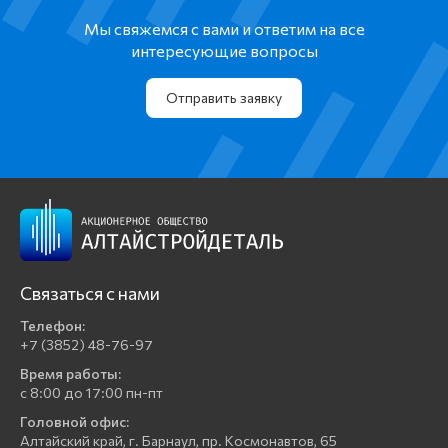
Мы свяжемся с вами и ответим на все
интересующие вопросы
Отправить заявку
Связаться с нами
Телефон:
+7 (3852) 48-76-97
Время работы:
с 8:00 до 17:00 пн-пт
Головной офис:
Алтайский край, г. Барнаул, пр. Космонавтов, 65