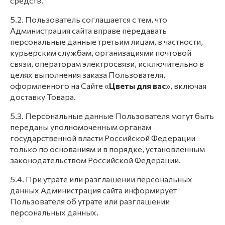
средств.
5.2. Пользователь соглашается с тем, что
Администрация сайта вправе передавать
персональные данные третьим лицам, в частности,
курьерским службам, организациями почтовой
связи, операторам электросвязи, исключительно в
целях выполнения заказа Пользователя,
оформленного на Сайте «
Цветы для вас
», включая
доставку Товара.
5.3. Персональные данные Пользователя могут быть
переданы уполномоченным органам
государственной власти Российской Федерации
только по основаниям и в порядке, установленным
законодательством Российской Федерации.
5.4. При утрате или разглашении персональных
данных Администрация сайта информирует
Пользователя об утрате или разглашении
персональных данных.