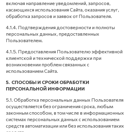
включая направление уведомлений, запросов,
касающихся использования Сайта, оказания услуг,
обработка запросов и заявок от Пользователя.
4.1.4. Подтверждения достоверности и полноты
персональных данных, предоставленных
Пользователем.
4.1.5. Предоставления Пользователю эффективной
клиентской и технической поддержки при
возникновении проблем связанных с
использованием Сайта.
5. СПОСОБЫ И СРОКИ ОБРАБОТКИ
ПЕРСОНАЛЬНОЙ
ИНФОРМАЦИИ
5.1. Обработка персональных данных Пользователя
осуществляется без ограничения срока, любым
законным способом, в том числе в информационных
системах персональных данных с использованием
средств автоматизации или без использования таких