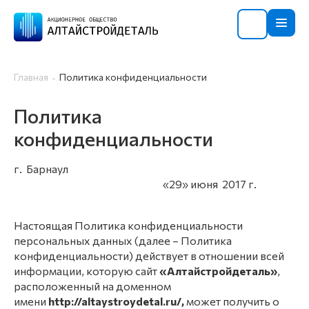
Главная
Политика конфиденциальности
Политика
конфиденциальности
г. Барнаул
«29» июня 2017 г.
Настоящая Политика конфиденциальности
персональных данных (далее – Политика
конфиденциальности) действует в отношении всей
информации, которую сайт
«Алтайстройдеталь»
,
расположенный на доменном
имени
http://altaystroydetal.ru/,
может получить о