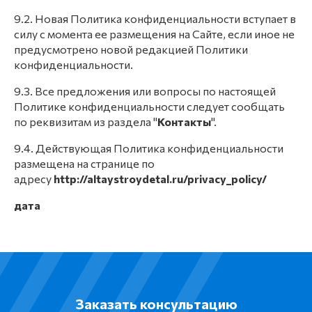
9.2. Новая Политика конфиденциальности вступает в
силу с момента ее размещения на Сайте, если иное не
предусмотрено новой редакцией Политики
конфиденциальности.
9.3. Все предложения или вопросы по настоящей
Политике конфиденциальности следует сообщать
по реквизитам из раздела "
Контакты
".
9.4. Действующая Политика конфиденциальности
размещена на странице по
адресу
http://altaystroydetal.ru/privacy_policy/
дата
Заказать консультацию