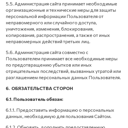
5.5. Администрация сайта принимает необходимые
организационные и технические меры для защиты
персональной информации Пользователя от
неправомерного или случайного доступа,
уничтожения, изменения, блокирования,
копирования, распространения, а также от иных
неправомерных действий третьих лиц.
5.6. Администрация сайта совместно с
Пользователем принимает все необходимые меры
по предотвращению убытков или иных
отрицательных последствий, вызванных утратой или
разглашением персональных данных Пользователя.
6. ОБЯЗАТЕЛЬСТВА СТОРОН
6.1. Пользователь обязан:
6.1.1. Предоставить информацию о персональных
данных, необходимую для пользования Сайтом.
6.1.2. Обновить, дополнить предоставленную