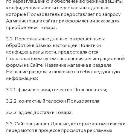
по неразглашению и обеспечению режима защиты
конфиденциальности персональных данных,
которые Пользователь предоставляет по запросу
Администрации сайта при оформлении заказа для
приобретения Товара.
3.2. Персональные данные, разрешённые к
обработке в рамках настоящей Политики
конфиденциальности, предоставляются
Пользователем путём заполнения регистрационной
формы на Сайте Название магазина в разделе
Название раздела и включают в себя следующую
информацию:
3.2.1. фамилию, имя, отчество Пользователя;
3.2.2. контактный телефон Пользователя;
3.2.3. адрес доставки Товара;
3.3. Сайт защищает Данные, которые автоматически
передаются в процессе просмотра рекламных