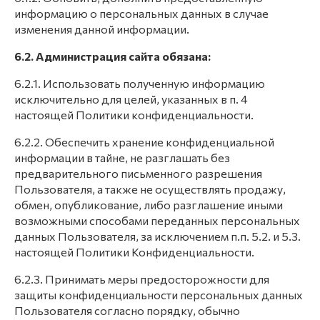
информацию о персональных данных в случае
изменения данной информации.
6.2. Администрация сайта обязана:
6.2.1. Использовать полученную информацию
исключительно для целей, указанных в п. 4
настоящей Политики конфиденциальности.
6.2.2. Обеспечить хранение конфиденциальной
информации в тайне, не разглашать без
предварительного письменного разрешения
Пользователя, а также не осуществлять продажу,
обмен, опубликование, либо разглашение иными
возможными способами переданных персональных
данных Пользователя, за исключением п.п. 5.2. и 5.3.
настоящей Политики Конфиденциальности.
6.2.3. Принимать меры предосторожности для
защиты конфиденциальности персональных данных
Пользователя согласно порядку, обычно