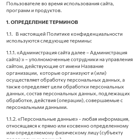
Пользователе во время использования сайта,
программ и продуктов.
1. ОПРЕДЕЛЕНИЕ ТЕРМИНОВ
1.1. В настоящей Политике конфиденциальности
используются следующие термины:
1.1.1. «Администрация сайта далее – Администрация
сайта) » – уполномоченные сотрудники на управления
сайтом, действующие от имени Название
организации, которые организуют и (или)
осуществляет обработку персональных данных, а
также определяет цели обработки персональных
данных, состав персональных данных, подлежащих
обработке, действия (операции), совершаемые с
персональными данными.
1.1.2. «Персональные данные» - любая информация,
относящаяся к прямо или косвенно определенному
или определяемому физическому лицу (субъекту