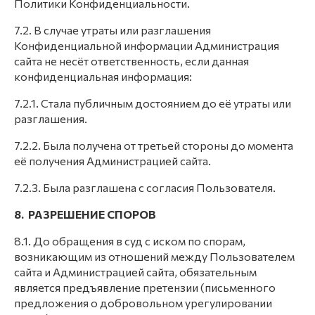
Политики Конфиденциальности.
7.2. В случае утраты или разглашения
Конфиденциальной информации Администрация
сайта не несёт ответственность, если данная
конфиденциальная информация:
7.2.1. Стала публичным достоянием до её утраты или
разглашения.
7.2.2. Была получена от третьей стороны до момента
её получения Администрацией сайта.
7.2.3. Была разглашена с согласия Пользователя.
8. РАЗРЕШЕНИЕ СПОРОВ
8.1. До обращения в суд с иском по спорам,
возникающим из отношений между Пользователем
сайта и Администрацией сайта, обязательным
является предъявление претензии (письменного
предложения о добровольном урегулировании