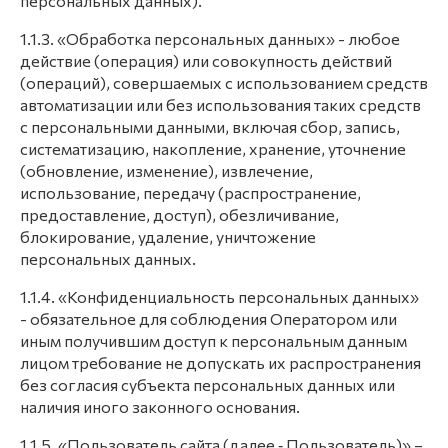
персональных данных).
1.1.3. «Обработка персональных данных» - любое
действие (операция) или совокупность действий
(операций), совершаемых с использованием средств
автоматизации или без использования таких средств
с персональными данными, включая сбор, запись,
систематизацию, накопление, хранение, уточнение
(обновление, изменение), извлечение,
использование, передачу (распространение,
предоставление, доступ), обезличивание,
блокирование, удаление, уничтожение
персональных данных.
1.1.4. «Конфиденциальность персональных данных»
- обязательное для соблюдения Оператором или
иным получившим доступ к персональным данным
лицом требование не допускать их распространения
без согласия субъекта персональных данных или
наличия иного законного основания.
1.1.5. «Пользователь сайта (далее ‑ Пользователь)» –