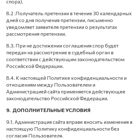
спора).
8.2 .Получатель претензии в течение 30 календарных
дней со дня получения претензии, письменно
уведомляет заявителя претензии о результатах
рассмотрения претензии.
8.3. При не достижении соглашения спор будет
передан на рассмотрение в судебный орган в
соответствии с действующим законодательством
Российской Федерации.
8.4. К настоящей Политике конфиденциальности и
отношениям между Пользователем и
Администрацией сайта применяется действующее
законодательство Российской Федерации.
9. ДОПОЛНИТЕЛЬНЫЕ УСЛОВИЯ
9.1. Администрация сайта вправе вносить изменения в
настоящую Политику конфиденциальности без
согласия Пользователя.