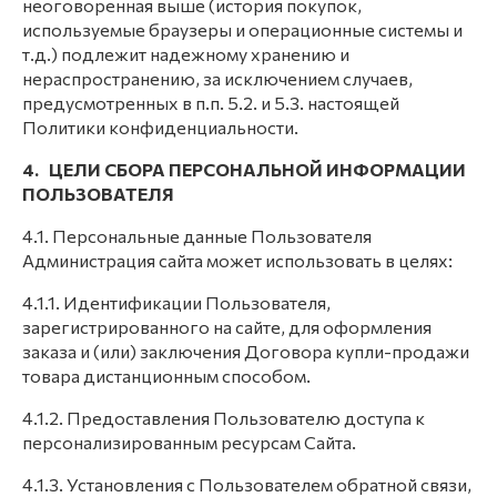
неоговоренная выше (история покупок,
используемые браузеры и операционные системы и
т.д.) подлежит надежному хранению и
нераспространению, за исключением случаев,
предусмотренных в п.п. 5.2. и 5.3. настоящей
Политики конфиденциальности.
4. ЦЕЛИ СБОРА ПЕРСОНАЛЬНОЙ ИНФОРМАЦИИ
ПОЛЬЗОВАТЕЛЯ
4.1. Персональные данные Пользователя
Администрация сайта может использовать в целях:
4.1.1. Идентификации Пользователя,
зарегистрированного на сайте, для оформления
заказа и (или) заключения Договора купли-продажи
товара дистанционным способом.
4.1.2. Предоставления Пользователю доступа к
персонализированным ресурсам Сайта.
4.1.3. Установления с Пользователем обратной связи,