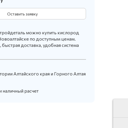
Оставить заявку
стройдеталь можно купить кислород
Новоалтайске по доступным ценам.
, быстрая доставка, удобная система
тории Алтайского края и Горного Алтая
и наличный расчет