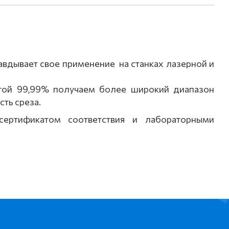
вдывает свое применение на станках лазерной и
той 99,99% получаем более широкий диапазон
ть среза.
сертификатом соответствия и лабораторными