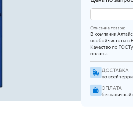
Описание товара:
В компании Алтай
особой чистоты в 
Качество по ГОСТу
оплаты.
ДОСТАВКА
по всей терри
ОПЛАТА
безналичный 