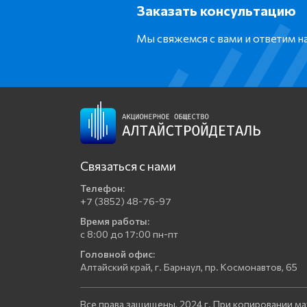
Заказать консультацию
Мы свяжемся с вами и ответим 
Связаться с нами
Телефон:
+7 (3852) 48-76-97
Время работы:
с 8:00 до 17:00 пн-пт
Головной офис:
Алтайский край, г. Барнаул, пр. Космонавтов, 65
Все права защищены, 2024 г. При копировании ма