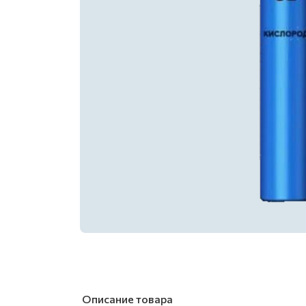
Описание товара